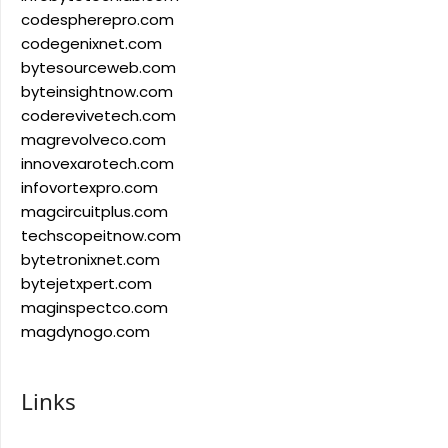
codespherepro.com
codegenixnet.com
bytesourceweb.com
byteinsightnow.com
coderevivetech.com
magrevolveco.com
innovexarotech.com
infovortexpro.com
magcircuitplus.com
techscopeitnow.com
bytetronixnet.com
bytejetxpert.com
maginspectco.com
magdynogo.com
Links