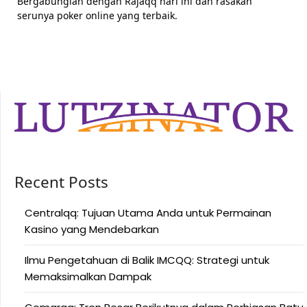
Bergabunglah dengan Rajaqq hari ini dan rasakan
serunya poker online yang terbaik.
Recent Posts
Centralqq: Tujuan Utama Anda untuk Permainan
Kasino yang Mendebarkan
Ilmu Pengetahuan di Balik IMCQQ: Strategi untuk
Memaksimalkan Dampak