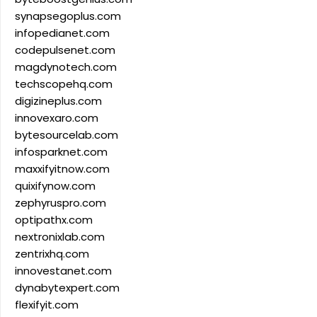
synapsegoplus.com
infopedianet.com
codepulsenet.com
magdynotech.com
techscopehq.com
digizineplus.com
innovexaro.com
bytesourcelab.com
infosparknet.com
maxxifyitnow.com
quixifynow.com
zephyruspro.com
optipathx.com
nextronixlab.com
zentrixhq.com
innovestanet.com
dynabytexpert.com
flexifyit.com