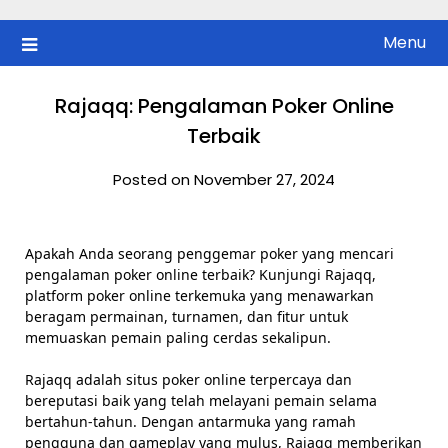
Skip
to
Menu
content
Rajaqq: Pengalaman Poker Online
Terbaik
Posted on November 27, 2024
Apakah Anda seorang penggemar poker yang mencari
pengalaman poker online terbaik? Kunjungi Rajaqq,
platform poker online terkemuka yang menawarkan
beragam permainan, turnamen, dan fitur untuk
memuaskan pemain paling cerdas sekalipun.
Rajaqq adalah situs poker online terpercaya dan
bereputasi baik yang telah melayani pemain selama
bertahun-tahun. Dengan antarmuka yang ramah
pengguna dan gameplay yang mulus, Rajaqq memberikan