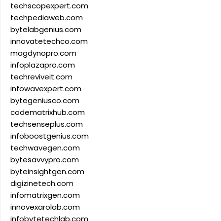
techscopexpert.com
techpediaweb.com
bytelabgenius.com
innovatetechco.com
magdynopro.com
infoplazapro.com
techreviveit.com
infowavexpert.com
bytegeniusco.com
codematrixhub.com
techsenseplus.com
infoboostgenius.com
techwavegen.com
bytesavvypro.com
byteinsightgen.com
digizinetech.com
infomatrixgen.com
innovexarolab.com
infobytetechlab.com