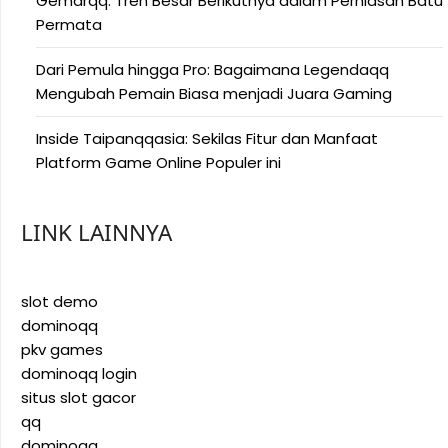
Gemarqq: Tren Besar Berikutnya dalam Perhiasan Batu
Permata
Dari Pemula hingga Pro: Bagaimana Legendaqq
Mengubah Pemain Biasa menjadi Juara Gaming
Inside Taipanqqasia: Sekilas Fitur dan Manfaat
Platform Game Online Populer ini
LINK LAINNYA
slot demo
dominoqq
pkv games
dominoqq login
situs slot gacor
qq
dominoqq