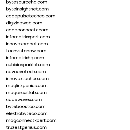
bytesourcehq.com
byteinsightnet.com
codepulsetechco.com
digizineweb.com
codeconnectx.com
infomatrixxpert.com
innovexaronet.com
techvistanow.com
infomatrixhq.com
cubixiosparklab.com
novaevotech.com
innovextechco.com
maglinkgenius.com
magcircuitlab.com
codewavex.com
byteboostco.com
elektrabyteco.com
magconnectxpert.com
truzestgenius.com