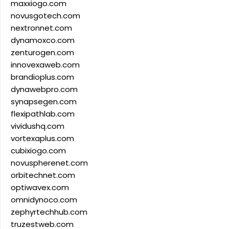
maxxiogo.com
novusgotech.com
nextronnet.com
dynamoxco.com
zenturogen.com
innovexaweb.com
brandioplus.com
dynawebpro.com
synapsegen.com
flexipathlab.com
vividushq.com
vortexaplus.com
cubixiogo.com
novuspherenet.com
orbitechnet.com
optiwavex.com
omnidynoco.com
zephyrtechhub.com
truzestweb.com