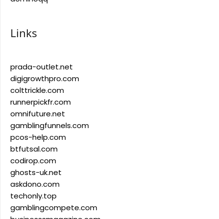
Links
prada-outlet.net
digigrowthpro.com
colttrickle.com
runnerpickfr.com
omnifuture.net
gamblingfunnels.com
pcos-help.com
btfutsal.com
codirop.com
ghosts-uk.net
askdono.com
techonly.top
gamblingcompete.com