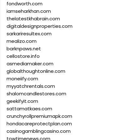
fondworth.com
iamseharkhan.com
thelatestkhabrain.com
digitaldesignproperties.com
sarkariresultex.com
mealizo.com
barknpaws.net
cellostore.info
asmediamaker.com
globalthoughtonline.com
moneiify.com
myyatchrentals.com
shalomcandlestores.com
geekifyit.com
sattamatkaes.com
crunchyrollpremiumapk.com
hondacareprotectplan.com
casinogamblingcasino.com
towtimenews.com