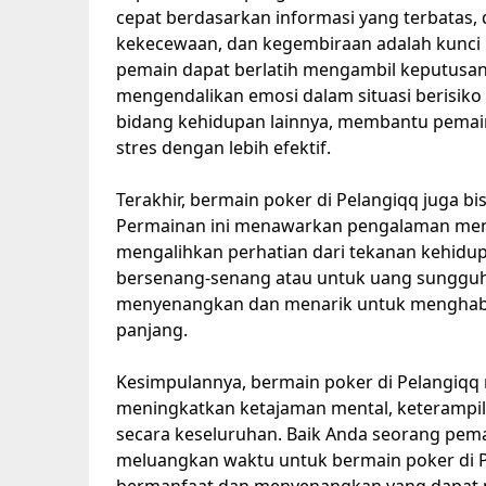
cepat berdasarkan informasi yang terbatas, d
kekecewaan, dan kegembiraan adalah kunci 
pemain dapat berlatih mengambil keputusan 
mengendalikan emosi dalam situasi berisiko 
bidang kehidupan lainnya, membantu pemain
stres dengan lebih efektif.
Terakhir, bermain poker di Pelangiqq juga bi
Permainan ini menawarkan pengalaman men
mengalihkan perhatian dari tekanan kehidup
bersenang-senang atau untuk uang sungguh
menyenangkan dan menarik untuk menghabis
panjang.
Kesimpulannya, bermain poker di Pelangiq
meningkatkan ketajaman mental, keterampi
secara keseluruhan. Baik Anda seorang pem
meluangkan waktu untuk bermain poker di 