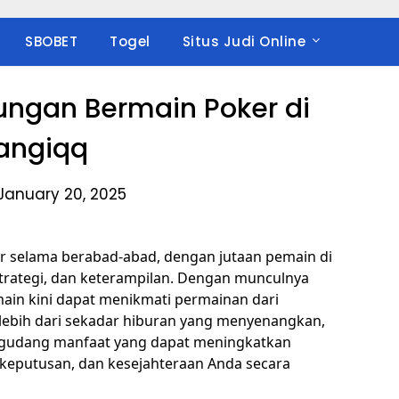
SBOBET
Togel
Situs Judi Online
ngan Bermain Poker di
angiqq
January 20, 2025
r selama berabad-abad, dengan jutaan pemain di
strategi, dan keterampilan. Dengan munculnya
main kini dapat menikmati permainan dari
ebih dari sekadar hiburan yang menyenangkan,
segudang manfaat yang dapat meningkatkan
keputusan, dan kesejahteraan Anda secara