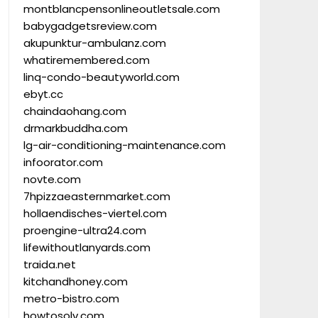
montblancpensonlineoutletsale.com
babygadgetsreview.com
akupunktur-ambulanz.com
whatiremembered.com
linq-condo-beautyworld.com
ebyt.cc
chaindaohang.com
drmarkbuddha.com
lg-air-conditioning-maintenance.com
infoorator.com
novte.com
7hpizzaeasternmarket.com
hollaendisches-viertel.com
proengine-ultra24.com
lifewithoutlanyards.com
traida.net
kitchandhoney.com
metro-bistro.com
howtosolv.com