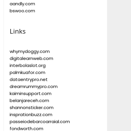
aandly.com
bswoo.com
Links
whymydoggy.com
digitalearnweb.com
interbolaslot.org
palmkuafor.com
dataentrypro.net
dreamrummypro.com
kaiminsupport.com
belanjareceh.com
shannonsticker.com
insprationbuzz.com
passeiodebarcoarraial.com
fondworth.com