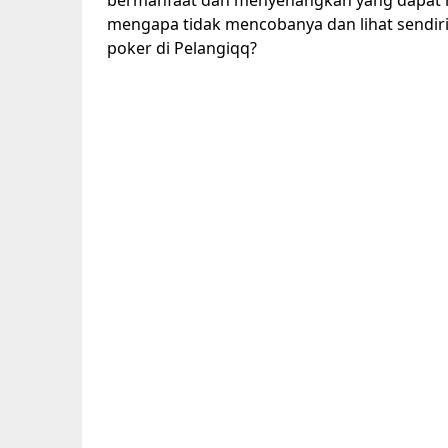
bermanfaat dan menyenangkan yang dapat me
mengapa tidak mencobanya dan lihat sendir
poker di Pelangiqq?