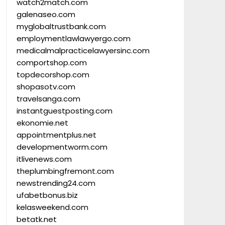
watch2match.com
galenaseo.com
myglobaltrustbank.com
employmentlawlawyergo.com
medicalmalpracticelawyersinc.com
comportshop.com
topdecorshop.com
shopasotv.com
travelsanga.com
instantguestposting.com
ekonomie.net
appointmentplus.net
developmentworm.com
itlivenews.com
theplumbingfremont.com
newstrending24.com
ufabetbonus.biz
kelasweekend.com
betatk.net