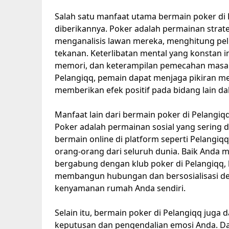
Salah satu manfaat utama bermain poker di 
diberikannya. Poker adalah permainan stra
menganalisis lawan mereka, menghitung pe
tekanan. Keterlibatan mental yang konstan 
memori, dan keterampilan pemecahan masala
Pelangiqq, pemain dapat menjaga pikiran me
memberikan efek positif pada bidang lain d
Manfaat lain dari bermain poker di Pelangiqq
Poker adalah permainan sosial yang sering 
bermain online di platform seperti Pelang
orang-orang dari seluruh dunia. Baik Anda m
bergabung dengan klub poker di Pelangiqq
membangun hubungan dan bersosialisasi den
kenyamanan rumah Anda sendiri.
Selain itu, bermain poker di Pelangiqq jug
keputusan dan pengendalian emosi Anda. D