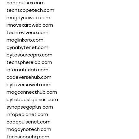
codepulsex.com
techscopetech.com
magdynoweb.com
innovexaroweb.com
techreviveco.com
maglinkaro.com
dynabytenet.com
bytesourcepro.com
techspherelab.com
infomatrixlab.com
codeversehub.com
byteverseweb.com
magconnecthub.com
byteboostgenius.com
synapsegoplus.com
infopedianet.com
codepulsenet.com
magdynotech.com
techscopehq.com