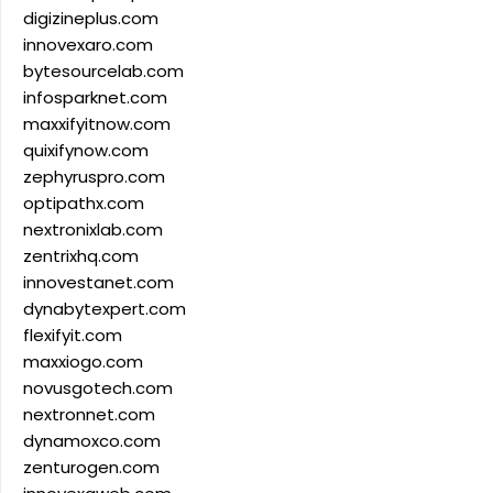
digizineplus.com
innovexaro.com
bytesourcelab.com
infosparknet.com
maxxifyitnow.com
quixifynow.com
zephyruspro.com
optipathx.com
nextronixlab.com
zentrixhq.com
innovestanet.com
dynabytexpert.com
flexifyit.com
maxxiogo.com
novusgotech.com
nextronnet.com
dynamoxco.com
zenturogen.com