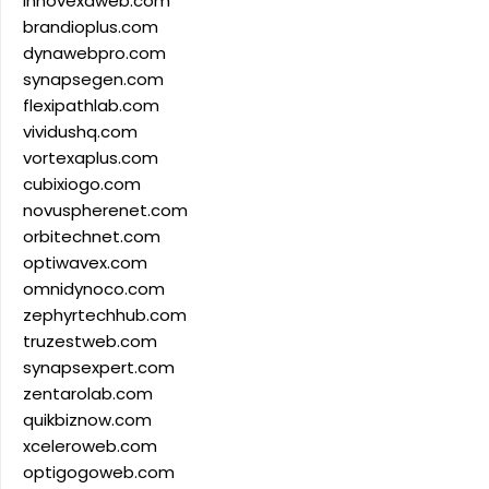
innovexaweb.com
brandioplus.com
dynawebpro.com
synapsegen.com
flexipathlab.com
vividushq.com
vortexaplus.com
cubixiogo.com
novuspherenet.com
orbitechnet.com
optiwavex.com
omnidynoco.com
zephyrtechhub.com
truzestweb.com
synapsexpert.com
zentarolab.com
quikbiznow.com
xceleroweb.com
optigogoweb.com