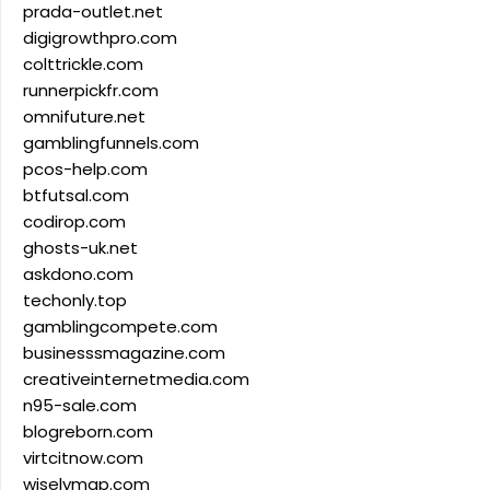
prada-outlet.net
digigrowthpro.com
colttrickle.com
runnerpickfr.com
omnifuture.net
gamblingfunnels.com
pcos-help.com
btfutsal.com
codirop.com
ghosts-uk.net
askdono.com
techonly.top
gamblingcompete.com
businesssmagazine.com
creativeinternetmedia.com
n95-sale.com
blogreborn.com
virtcitnow.com
wiselymap.com