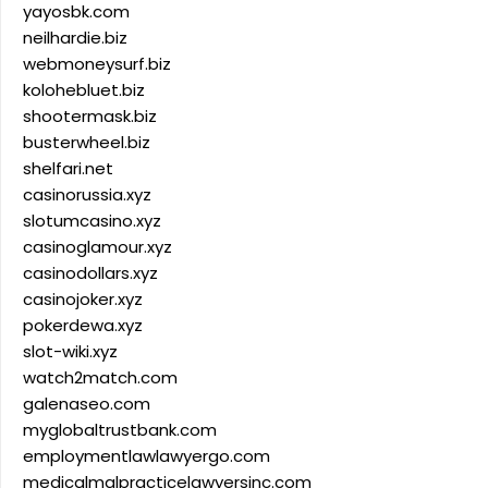
yayosbk.com
neilhardie.biz
webmoneysurf.biz
kolohebluet.biz
shootermask.biz
busterwheel.biz
shelfari.net
casinorussia.xyz
slotumcasino.xyz
casinoglamour.xyz
casinodollars.xyz
casinojoker.xyz
pokerdewa.xyz
slot-wiki.xyz
watch2match.com
galenaseo.com
myglobaltrustbank.com
employmentlawlawyergo.com
medicalmalpracticelawyersinc.com