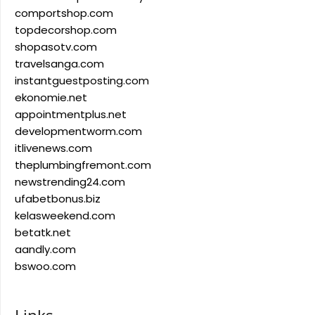
comportshop.com
topdecorshop.com
shopasotv.com
travelsanga.com
instantguestposting.com
ekonomie.net
appointmentplus.net
developmentworm.com
itlivenews.com
theplumbingfremont.com
newstrending24.com
ufabetbonus.biz
kelasweekend.com
betatk.net
aandly.com
bswoo.com