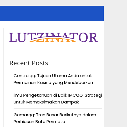
Recent Posts
Centralqq: Tujuan Utama Anda untuk
Permainan Kasino yang Mendebarkan
Ilmu Pengetahuan di Balik IMCQQ: Strategi
untuk Memaksimalkan Dampak
Gemarqq: Tren Besar Berikutnya dalam
Perhiasan Batu Permata