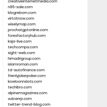
creativeinternetmedia.com
n95-sale.com
blogreborn.com
virtcitnow.com
wiselymap.com
prochatgptonline.com
forexfactoryhub.com
kaja-live.com
techcompa.com
sight-web.com
himadrigroup.com
islamroman.com
td-autofinance.com
frienlyjokerpoker.com
kowloonnslots.com
techibro.com
alpinemagazines.com
vulcanrp.com
twitter-trend-blog.com