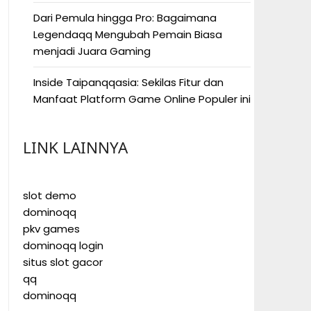
Dari Pemula hingga Pro: Bagaimana
Legendaqq Mengubah Pemain Biasa
menjadi Juara Gaming
Inside Taipanqqasia: Sekilas Fitur dan
Manfaat Platform Game Online Populer ini
LINK LAINNYA
slot demo
dominoqq
pkv games
dominoqq login
situs slot gacor
qq
dominoqq