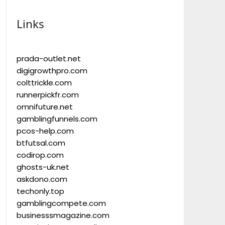
Links
prada-outlet.net
digigrowthpro.com
colttrickle.com
runnerpickfr.com
omnifuture.net
gamblingfunnels.com
pcos-help.com
btfutsal.com
codirop.com
ghosts-uk.net
askdono.com
techonly.top
gamblingcompete.com
businesssmagazine.com