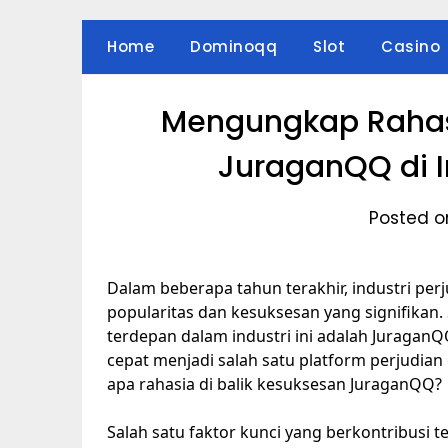
Skip
to
Home
Dominoqq
Slot
Casino
content
Mengungkap Rahasi
JuraganQQ di I
Posted o
Dalam beberapa tahun terakhir, industri per
popularitas dan kesuksesan yang signifikan
terdepan dalam industri ini adalah Juragan
cepat menjadi salah satu platform perjudian 
apa rahasia di balik kesuksesan JuraganQQ?
Salah satu faktor kunci yang berkontribusi