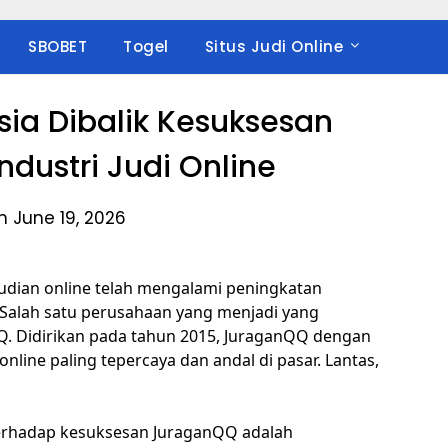
SBOBET
Togel
Situs Judi Online
a Dibalik Kesuksesan
ndustri Judi Online
n June 19, 2026
judian online telah mengalami peningkatan
. Salah satu perusahaan yang menjadi yang
QQ. Didirikan pada tahun 2015, JuraganQQ dengan
online paling tepercaya dan andal di pasar. Lantas,
 terhadap kesuksesan JuraganQQ adalah