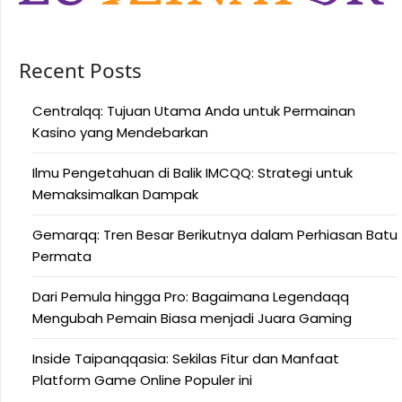
Recent Posts
Centralqq: Tujuan Utama Anda untuk Permainan
Kasino yang Mendebarkan
Ilmu Pengetahuan di Balik IMCQQ: Strategi untuk
Memaksimalkan Dampak
Gemarqq: Tren Besar Berikutnya dalam Perhiasan Batu
Permata
Dari Pemula hingga Pro: Bagaimana Legendaqq
Mengubah Pemain Biasa menjadi Juara Gaming
Inside Taipanqqasia: Sekilas Fitur dan Manfaat
Platform Game Online Populer ini