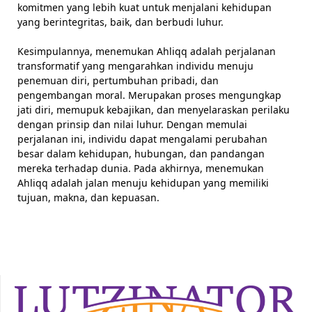
komitmen yang lebih kuat untuk menjalani kehidupan
yang berintegritas, baik, dan berbudi luhur.
Kesimpulannya, menemukan Ahliqq adalah perjalanan
transformatif yang mengarahkan individu menuju
penemuan diri, pertumbuhan pribadi, dan
pengembangan moral. Merupakan proses mengungkap
jati diri, memupuk kebajikan, dan menyelaraskan perilaku
dengan prinsip dan nilai luhur. Dengan memulai
perjalanan ini, individu dapat mengalami perubahan
besar dalam kehidupan, hubungan, dan pandangan
mereka terhadap dunia. Pada akhirnya, menemukan
Ahliqq adalah jalan menuju kehidupan yang memiliki
tujuan, makna, dan kepuasan.