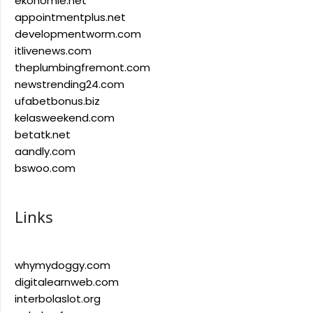
ekonomie.net
appointmentplus.net
developmentworm.com
itlivenews.com
theplumbingfremont.com
newstrending24.com
ufabetbonus.biz
kelasweekend.com
betatk.net
aandly.com
bswoo.com
Links
whymydoggy.com
digitalearnweb.com
interbolaslot.org