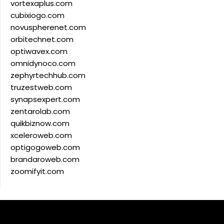
vortexaplus.com
cubixiogo.com
novuspherenet.com
orbitechnet.com
optiwavex.com
omnidynoco.com
zephyrtechhub.com
truzestweb.com
synapsexpert.com
zentarolab.com
quikbiznow.com
xceleroweb.com
optigogoweb.com
brandaroweb.com
zoomifyit.com