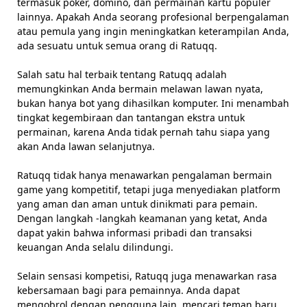
termasuk poker, domino, dan permainan kartu populer
lainnya. Apakah Anda seorang profesional berpengalaman
atau pemula yang ingin meningkatkan keterampilan Anda,
ada sesuatu untuk semua orang di Ratuqq.
Salah satu hal terbaik tentang Ratuqq adalah
memungkinkan Anda bermain melawan lawan nyata,
bukan hanya bot yang dihasilkan komputer. Ini menambah
tingkat kegembiraan dan tantangan ekstra untuk
permainan, karena Anda tidak pernah tahu siapa yang
akan Anda lawan selanjutnya.
Ratuqq tidak hanya menawarkan pengalaman bermain
game yang kompetitif, tetapi juga menyediakan platform
yang aman dan aman untuk dinikmati para pemain.
Dengan langkah -langkah keamanan yang ketat, Anda
dapat yakin bahwa informasi pribadi dan transaksi
keuangan Anda selalu dilindungi.
Selain sensasi kompetisi, Ratuqq juga menawarkan rasa
kebersamaan bagi para pemainnya. Anda dapat
mengobrol dengan pengguna lain, mencari teman baru,