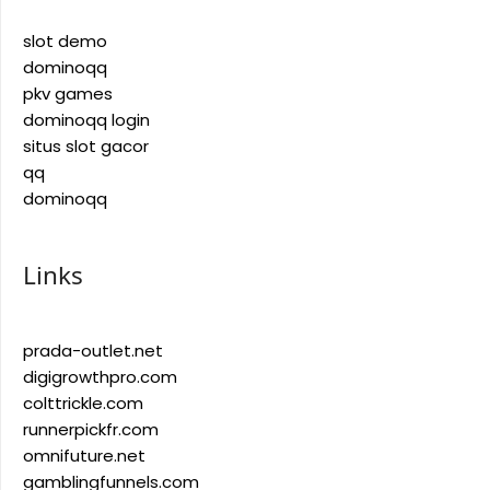
slot demo
dominoqq
pkv games
dominoqq login
situs slot gacor
qq
dominoqq
Links
prada-outlet.net
digigrowthpro.com
colttrickle.com
runnerpickfr.com
omnifuture.net
gamblingfunnels.com