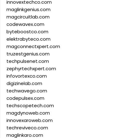
innovextechco.com
maglinkgenius.com
magcircuitlab.com
codewavex.com
byteboostco.com
elektrabyteco.com
magconnectxpert.com
truzestgenius.com
techpulsenet.com
zephyrtechxpert.com
infovortexco.com
digizinelab.com
techwavego.com
codepulsex.com
techscopetech.com
magdynoweb.com
innovexaroweb.com
techreviveco.com
maglinkaro.com