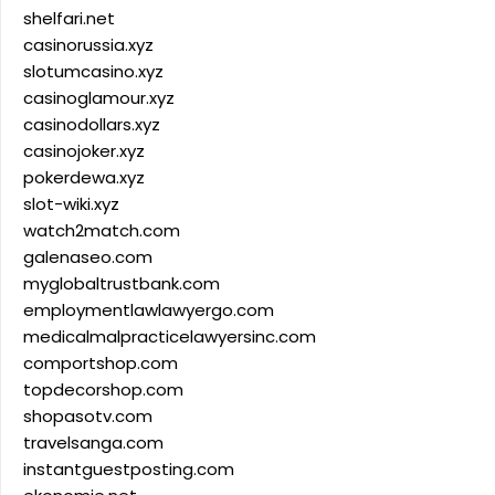
shelfari.net
casinorussia.xyz
slotumcasino.xyz
casinoglamour.xyz
casinodollars.xyz
casinojoker.xyz
pokerdewa.xyz
slot-wiki.xyz
watch2match.com
galenaseo.com
myglobaltrustbank.com
employmentlawlawyergo.com
medicalmalpracticelawyersinc.com
comportshop.com
topdecorshop.com
shopasotv.com
travelsanga.com
instantguestposting.com