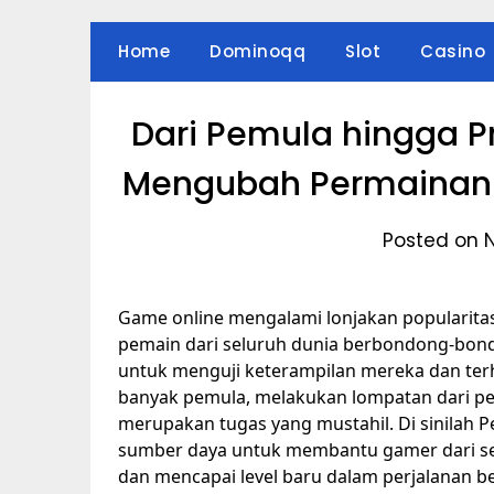
Skip
to
Home
Dominoqq
Slot
Casino
content
Dari Pemula hingga P
Mengubah Permainan 
Posted on 
Game online mengalami lonjakan popularitas
pemain dari seluruh dunia berbondong-bond
untuk menguji keterampilan mereka dan te
banyak pemula, melakukan lompatan dari pem
merupakan tugas yang mustahil. Di sinilah 
sumber daya untuk membantu gamer dari se
dan mencapai level baru dalam perjalanan 