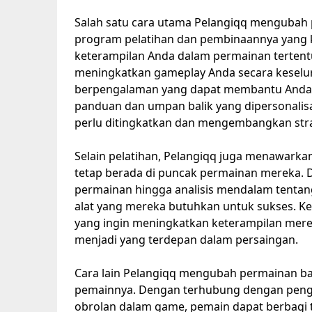
Salah satu cara utama Pelangiqq mengubah 
program pelatihan dan pembinaannya yang 
keterampilan Anda dalam permainan tertentu
meningkatkan gameplay Anda secara keseluru
berpengalaman yang dapat membantu Anda m
panduan dan umpan balik yang dipersonalis
perlu ditingkatkan dan mengembangkan stra
Selain pelatihan, Pelangiqq juga menawar
tetap berada di puncak permainan mereka. 
permainan hingga analisis mendalam tentang
alat yang mereka butuhkan untuk sukses. Ke
yang ingin meningkatkan keterampilan mer
menjadi yang terdepan dalam persaingan.
Cara lain Pelangiqq mengubah permainan ba
pemainnya. Dengan terhubung dengan pengge
obrolan dalam game, pemain dapat berbagi t