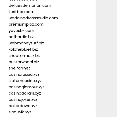
delicesdemanon.com
testboo.com
weddingdressstudio.com
premiumplox.com
yayosbk.com
neilhardie.biz
webmoneysurf.biz
kolohebluet.biz
shootermask.biz
busterwheel.biz
shelfari.net
casinorussia.xyz
slotumcasino.xyz
casinoglamour.xyz
casinodollars.xyz
casinojoker.xyz
pokerdewa.xyz
slot-wiki.xyz