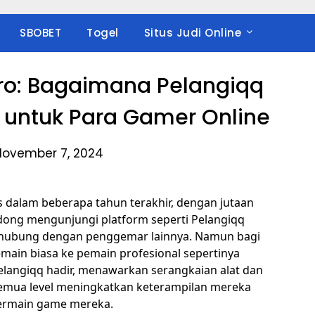
SBOBET
Togel
Situs Judi Online
ro: Bagaimana Pelangiqq
untuk Para Gamer Online
November 7, 2024
 dalam beberapa tahun terakhir, dengan jutaan
ong mengunjungi platform seperti Pelangiqq
rhubung dengan penggemar lainnya. Namun bagi
ain biasa ke pemain profesional sepertinya
Pelangiqq hadir, menawarkan serangkaian alat dan
mua level meningkatkan keterampilan mereka
bermain game mereka.