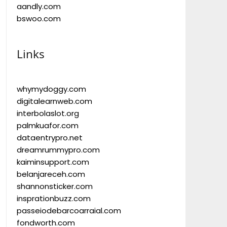
aandly.com
bswoo.com
Links
whymydoggy.com
digitalearnweb.com
interbolaslot.org
palmkuafor.com
dataentrypro.net
dreamrummypro.com
kaiminsupport.com
belanjareceh.com
shannonsticker.com
insprationbuzz.com
passeiodebarcoarraial.com
fondworth.com