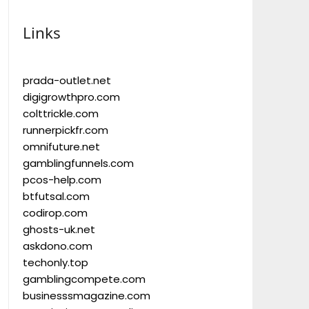
Links
prada-outlet.net
digigrowthpro.com
colttrickle.com
runnerpickfr.com
omnifuture.net
gamblingfunnels.com
pcos-help.com
btfutsal.com
codirop.com
ghosts-uk.net
askdono.com
techonly.top
gamblingcompete.com
businesssmagazine.com