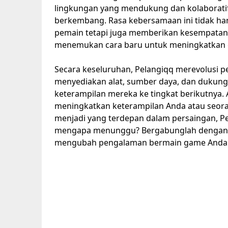
lingkungan yang mendukung dan kolaboratif
berkembang. Rasa kebersamaan ini tidak h
pemain tetapi juga memberikan kesempatan b
menemukan cara baru untuk meningkatkan 
Secara keseluruhan, Pelangiqq merevolusi
menyediakan alat, sumber daya, dan dukun
keterampilan mereka ke tingkat berikutnya.
meningkatkan keterampilan Anda atau seora
menjadi yang terdepan dalam persaingan, Pe
mengapa menunggu? Bergabunglah dengan Pe
mengubah pengalaman bermain game Anda da