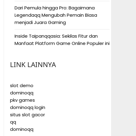
Dari Pemula hingga Pro: Bagaimana
Legendaqq Mengubah Pemain Biasa
menjadi Juara Gaming
Inside Taipanqqasia: Sekilas Fitur dan
Manfaat Platform Game Online Populer ini
LINK LAINNYA
slot demo
dominoqq
pkv games
dominoqq login
situs slot gacor
qq
dominoqq