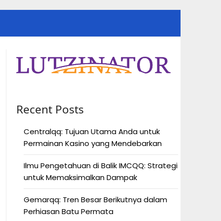
Recent Posts
Centralqq: Tujuan Utama Anda untuk
Permainan Kasino yang Mendebarkan
Ilmu Pengetahuan di Balik IMCQQ: Strategi
untuk Memaksimalkan Dampak
Gemarqq: Tren Besar Berikutnya dalam
Perhiasan Batu Permata