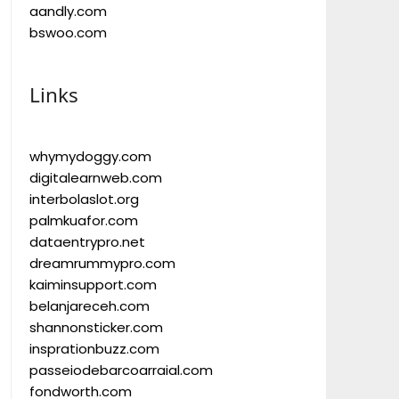
aandly.com
bswoo.com
Links
whymydoggy.com
digitalearnweb.com
interbolaslot.org
palmkuafor.com
dataentrypro.net
dreamrummypro.com
kaiminsupport.com
belanjareceh.com
shannonsticker.com
insprationbuzz.com
passeiodebarcoarraial.com
fondworth.com