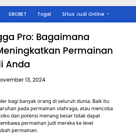
SBOBET
Togel
Situs Judi Online
gga Pro: Bagaimana
Meningkatkan Permainan
i Anda
ovember 13, 2024
er bagi banyak orang di seluruh dunia. Baik itu
aruhan pada permainan olahraga, atau mencoba
isiko dan potensi menang besar tidak dapat
membawa permainan judi mereka ke level
gubah permainan.