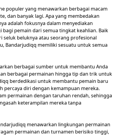
line populer yang menawarkan berbagai macam
ette, dan banyak lagi. Apa yang membedakan
innya adalah fokusnya dalam menyediakan
 bagi pemain dari semua tingkat keahlian. Baik
 seluk beluknya atau seorang profesional
, Bandarjudiqq memiliki sesuatu untuk semua
arkan berbagai sumber untuk membantu Anda
an berbagai permainan hingga tip dan trik untuk
diqq berdedikasi untuk membantu pemain baru
bih percaya diri dengan kemampuan mereka.
cam permainan dengan taruhan rendah, sehingga
ngasah keterampilan mereka tanpa
andarjudiqq menawarkan lingkungan permainan
agam permainan dan turnamen berisiko tinggi,