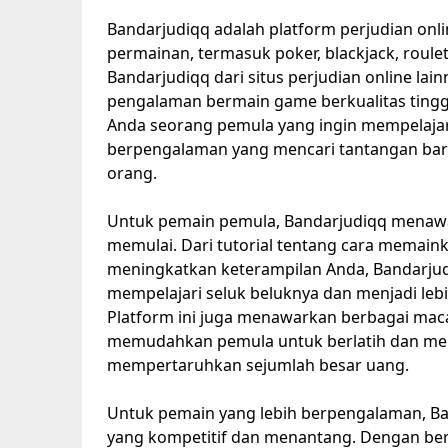
Bandarjudiqq adalah platform perjudian on
permainan, termasuk poker, blackjack, roul
Bandarjudiqq dari situs perjudian online la
pengalaman bermain game berkualitas tinggi
Anda seorang pemula yang ingin mempelajari
berpengalaman yang mencari tantangan baru
orang.
Untuk pemain pemula, Bandarjudiqq menaw
memulai. Dari tutorial tentang cara memaink
meningkatkan keterampilan Anda, Bandarju
mempelajari seluk beluknya dan menjadi le
Platform ini juga menawarkan berbagai ma
memudahkan pemula untuk berlatih dan me
mempertaruhkan sejumlah besar uang.
Untuk pemain yang lebih berpengalaman, B
yang kompetitif dan menantang. Dengan ber