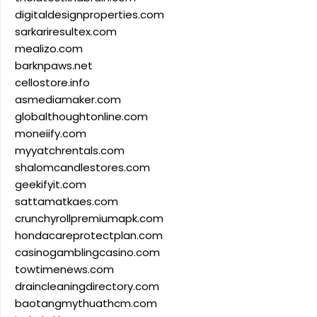
digitaldesignproperties.com
sarkariresultex.com
mealizo.com
barknpaws.net
cellostore.info
asmediamaker.com
globalthoughtonline.com
moneiify.com
myyatchrentals.com
shalomcandlestores.com
geekifyit.com
sattamatkaes.com
crunchyrollpremiumapk.com
hondacareprotectplan.com
casinogamblingcasino.com
towtimenews.com
draincleaningdirectory.com
baotangmythuathcm.com