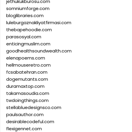
jethukukburosu.com
somniumforge.com
bloglibraries.com
luleburgaznakliyatfirmasi.com
thebapehoodie.com
parasosyal.com
enticingmuslim.com
goodhealthsoundwealth.com
elenapoems.com
hellmouseretro.com
fcsabatehran.com
dogemutants.com
duramaxtop.com
takamasoudia.com
twdoingthings.com
stellabluedesignsco.com
paulsauthor.com
desirablecodeful.com
flexigennet.com