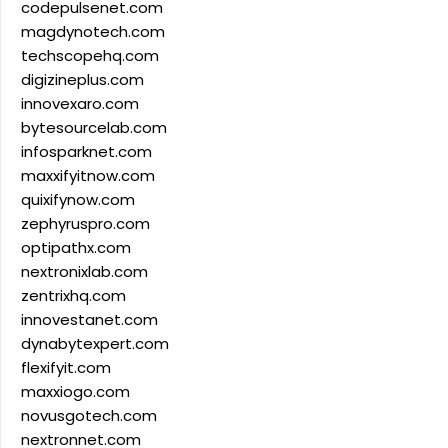
codepulsenet.com
magdynotech.com
techscopehq.com
digizineplus.com
innovexaro.com
bytesourcelab.com
infosparknet.com
maxxifyitnow.com
quixifynow.com
zephyruspro.com
optipathx.com
nextronixlab.com
zentrixhq.com
innovestanet.com
dynabytexpert.com
flexifyit.com
maxxiogo.com
novusgotech.com
nextronnet.com