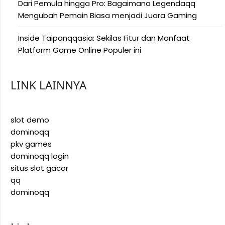
Dari Pemula hingga Pro: Bagaimana Legendaqq
Mengubah Pemain Biasa menjadi Juara Gaming
Inside Taipanqqasia: Sekilas Fitur dan Manfaat
Platform Game Online Populer ini
LINK LAINNYA
slot demo
dominoqq
pkv games
dominoqq login
situs slot gacor
qq
dominoqq