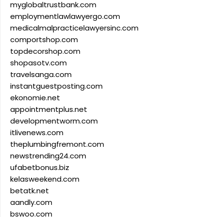
myglobaltrustbank.com
employmentlawlawyergo.com
medicalmalpracticelawyersinc.com
comportshop.com
topdecorshop.com
shopasotv.com
travelsanga.com
instantguestposting.com
ekonomie.net
appointmentplus.net
developmentworm.com
itlivenews.com
theplumbingfremont.com
newstrending24.com
ufabetbonus.biz
kelasweekend.com
betatk.net
aandly.com
bswoo.com