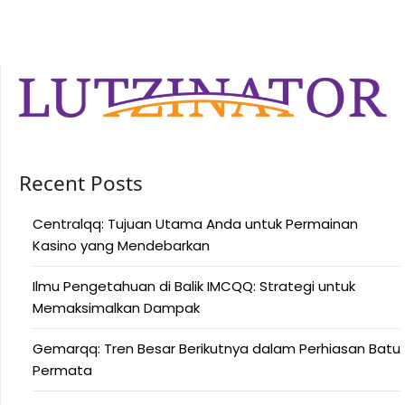
Recent Posts
Centralqq: Tujuan Utama Anda untuk Permainan
Kasino yang Mendebarkan
Ilmu Pengetahuan di Balik IMCQQ: Strategi untuk
Memaksimalkan Dampak
Gemarqq: Tren Besar Berikutnya dalam Perhiasan Batu
Permata