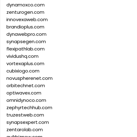
dynamoxco.com
zenturogen.com
innovexaweb.com
brandioplus.com
dynawebpro.com
synapsegen.com
flexipathlab.com
vividushq.com
vortexaplus.com
cubixiogo.com
novuspherenet.com
orbitechnet.com
optiwavex.com
omnidynoco.com
zephyrtechhub.com
truzestweb.com
synapsexpert.com
zentarolab.com
quikbiznow.com