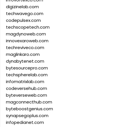
digizinelab.com
techwavego.com
codepulsex.com
techscopetech.com
magdynoweb.com
innovexaroweb.com
techreviveco.com
maglinkaro.com
dynabytenet.com
bytesourcepro.com
techspherelab.com
infomatrixlab.com
codeversehub.com
byteverseweb.com
magconnecthub.com
byteboostgenius.com
synapsegoplus.com
infopedianet.com