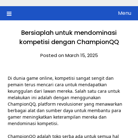
Skip
to
Menu
content
Bersiaplah untuk mendominasi
kompetisi dengan ChampionQQ
Posted on March 15, 2025
Di dunia game online, kompetisi sangat sengit dan
pemain terus mencari cara untuk mendapatkan
keunggulan dari lawan mereka. Salah satu cara untuk
melakukan ini adalah dengan menggunakan
ChampionQQ, platform revolusioner yang menawarkan
berbagai alat dan sumber daya untuk membantu para
gamer meningkatkan keterampilan mereka dan
mendominasi kompetisi.
ChampionQQ adalah toko serba ada untuk semua hal