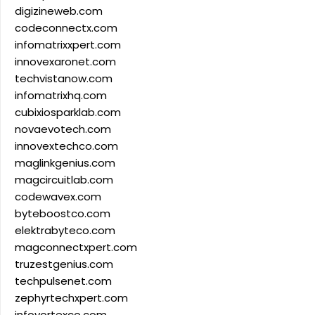
digizineweb.com
codeconnectx.com
infomatrixxpert.com
innovexaronet.com
techvistanow.com
infomatrixhq.com
cubixiosparklab.com
novaevotech.com
innovextechco.com
maglinkgenius.com
magcircuitlab.com
codewavex.com
byteboostco.com
elektrabyteco.com
magconnectxpert.com
truzestgenius.com
techpulsenet.com
zephyrtechxpert.com
infovortexco.com