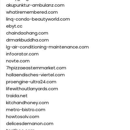
akupunktur-ambulanz.com
whatiremembered.com
linq-condo-beautyworld.com
ebyt.cc
chaindaohang.com
drmarkbuddha.com
lg-air-conditioning-maintenance.com
infoorator.com
novte.com
7hpizzaeasternmarket.com
hollaendisches-viertel.com
proengine-ultra24.com
lifewithoutlanyards.com
traida.net
kitchandhoney.com
metro-bistro.com
howtosolv.com
delicesdemanon.com