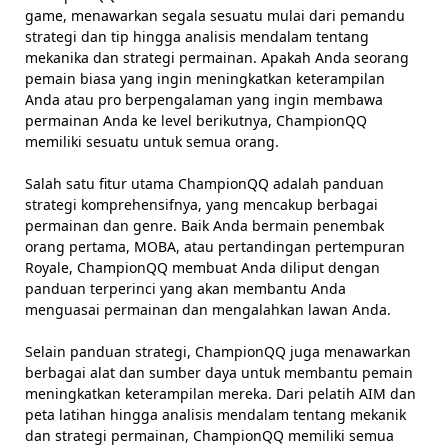
game, menawarkan segala sesuatu mulai dari pemandu
strategi dan tip hingga analisis mendalam tentang
mekanika dan strategi permainan. Apakah Anda seorang
pemain biasa yang ingin meningkatkan keterampilan
Anda atau pro berpengalaman yang ingin membawa
permainan Anda ke level berikutnya, ChampionQQ
memiliki sesuatu untuk semua orang.
Salah satu fitur utama ChampionQQ adalah panduan
strategi komprehensifnya, yang mencakup berbagai
permainan dan genre. Baik Anda bermain penembak
orang pertama, MOBA, atau pertandingan pertempuran
Royale, ChampionQQ membuat Anda diliput dengan
panduan terperinci yang akan membantu Anda
menguasai permainan dan mengalahkan lawan Anda.
Selain panduan strategi, ChampionQQ juga menawarkan
berbagai alat dan sumber daya untuk membantu pemain
meningkatkan keterampilan mereka. Dari pelatih AIM dan
peta latihan hingga analisis mendalam tentang mekanik
dan strategi permainan, ChampionQQ memiliki semua