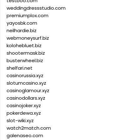
testboo.com
weddingdressstudio.com
premiumplox.com
yayosbk.com
neilhardie.biz
webmoneysurf.biz
kolohebluet.biz
shootermask.biz
busterwheel.biz
shelfari.net
casinorussia.xyz
slotumcasino.xyz
casinoglamour.xyz
casinodollars.xyz
casinojoker.xyz
pokerdewa.xyz
slot-wiki.xyz
watch2match.com
galenaseo.com