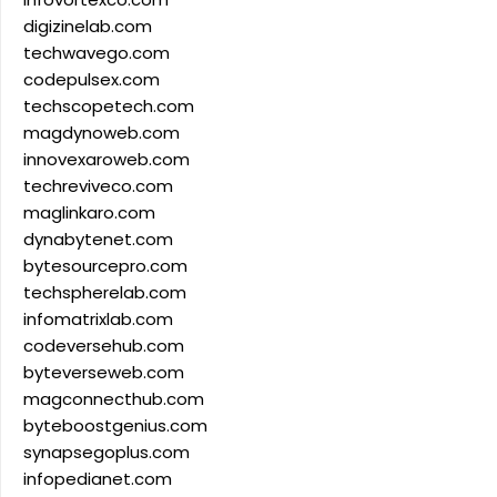
digizinelab.com
techwavego.com
codepulsex.com
techscopetech.com
magdynoweb.com
innovexaroweb.com
techreviveco.com
maglinkaro.com
dynabytenet.com
bytesourcepro.com
techspherelab.com
infomatrixlab.com
codeversehub.com
byteverseweb.com
magconnecthub.com
byteboostgenius.com
synapsegoplus.com
infopedianet.com