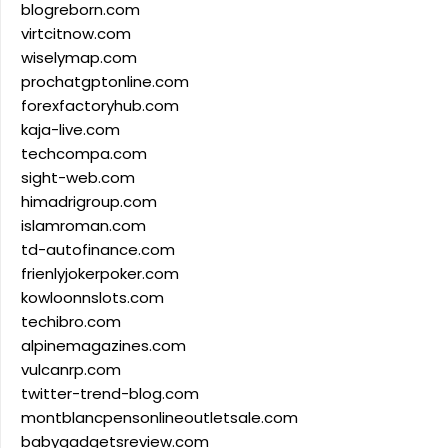
blogreborn.com
virtcitnow.com
wiselymap.com
prochatgptonline.com
forexfactoryhub.com
kaja-live.com
techcompa.com
sight-web.com
himadrigroup.com
islamroman.com
td-autofinance.com
frienlyjokerpoker.com
kowloonnslots.com
techibro.com
alpinemagazines.com
vulcanrp.com
twitter-trend-blog.com
montblancpensonlineoutletsale.com
babygadgetsreview.com