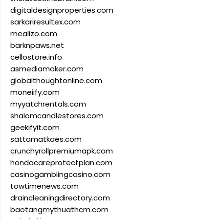
digitaldesignproperties.com
sarkariresultex.com
mealizo.com
barknpaws.net
cellostore.info
asmediamaker.com
globalthoughtonline.com
moneiify.com
myyatchrentals.com
shalomcandlestores.com
geekifyit.com
sattamatkaes.com
crunchyrollpremiumapk.com
hondacareprotectplan.com
casinogamblingcasino.com
towtimenews.com
draincleaningdirectory.com
baotangmythuathcm.com