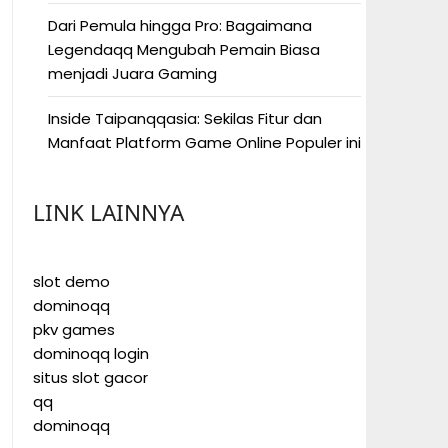
Dari Pemula hingga Pro: Bagaimana
Legendaqq Mengubah Pemain Biasa
menjadi Juara Gaming
Inside Taipanqqasia: Sekilas Fitur dan
Manfaat Platform Game Online Populer ini
LINK LAINNYA
slot demo
dominoqq
pkv games
dominoqq login
situs slot gacor
qq
dominoqq