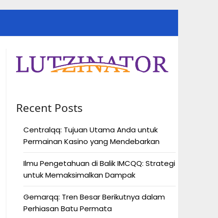
Recent Posts
Centralqq: Tujuan Utama Anda untuk
Permainan Kasino yang Mendebarkan
Ilmu Pengetahuan di Balik IMCQQ: Strategi
untuk Memaksimalkan Dampak
Gemarqq: Tren Besar Berikutnya dalam
Perhiasan Batu Permata