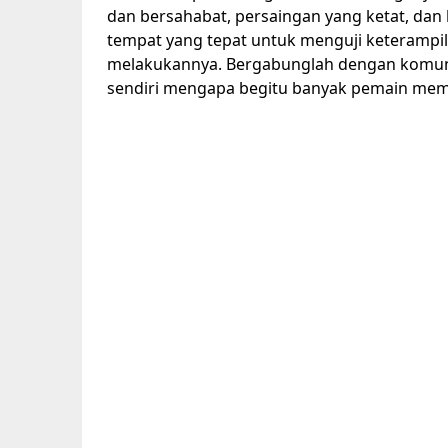
dan bersahabat, persaingan yang ketat, da
tempat yang tepat untuk menguji keterampi
melakukannya. Bergabunglah dengan komuni
sendiri mengapa begitu banyak pemain memil