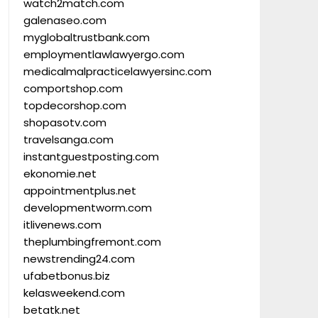
watch2match.com
galenaseo.com
myglobaltrustbank.com
employmentlawlawyergo.com
medicalmalpracticelawyersinc.com
comportshop.com
topdecorshop.com
shopasotv.com
travelsanga.com
instantguestposting.com
ekonomie.net
appointmentplus.net
developmentworm.com
itlivenews.com
theplumbingfremont.com
newstrending24.com
ufabetbonus.biz
kelasweekend.com
betatk.net