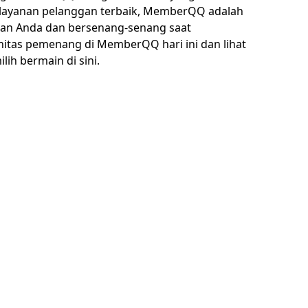
n layanan pelanggan terbaik, MemberQQ adalah
lan Anda dan bersenang-senang saat
tas pemenang di MemberQQ hari ini dan lihat
ih bermain di sini.