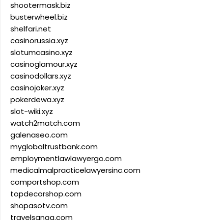
shootermask.biz
busterwheel.biz
shelfari.net
casinorussia.xyz
slotumcasino.xyz
casinoglamour.xyz
casinodollars.xyz
casinojoker.xyz
pokerdewa.xyz
slot-wiki.xyz
watch2match.com
galenaseo.com
myglobaltrustbank.com
employmentlawlawyergo.com
medicalmalpracticelawyersinc.com
comportshop.com
topdecorshop.com
shopasotv.com
travelsanga.com