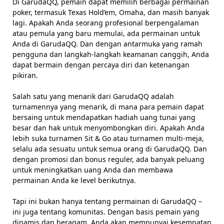
Di GarudaQQ, pemain dapat memilih berbagai permainan
poker, termasuk Texas Hold’em, Omaha, dan masih banyak
lagi. Apakah Anda seorang profesional berpengalaman
atau pemula yang baru memulai, ada permainan untuk
Anda di GarudaQQ. Dan dengan antarmuka yang ramah
pengguna dan langkah-langkah keamanan canggih, Anda
dapat bermain dengan percaya diri dan ketenangan
pikiran.
Salah satu yang menarik dari GarudaQQ adalah
turnamennya yang menarik, di mana para pemain dapat
bersaing untuk mendapatkan hadiah uang tunai yang
besar dan hak untuk menyombongkan diri. Apakah Anda
lebih suka turnamen Sit & Go atau turnamen multi-meja,
selalu ada sesuatu untuk semua orang di GarudaQQ. Dan
dengan promosi dan bonus reguler, ada banyak peluang
untuk meningkatkan uang Anda dan membawa
permainan Anda ke level berikutnya.
Tapi ini bukan hanya tentang permainan di GarudaQQ –
ini juga tentang komunitas. Dengan basis pemain yang
dinamis dan beragam, Anda akan mempunyai kesempatan