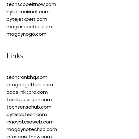
techscopeitnow.com
bytetronixnet.com
bytejetxpert.com
maginspectco.com
magdynogo.com
Links
techtronixhq.com
infogadgethub.com
codelinkitpro.com
techboostgen.com
techsensehub.com
bytelabtech.com
innovatexaweb.com
magdynotechco.com
infosparkitnow.com