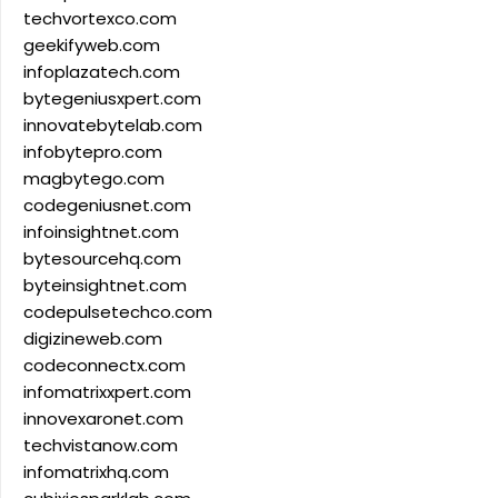
techvortexco.com
geekifyweb.com
infoplazatech.com
bytegeniusxpert.com
innovatebytelab.com
infobytepro.com
magbytego.com
codegeniusnet.com
infoinsightnet.com
bytesourcehq.com
byteinsightnet.com
codepulsetechco.com
digizineweb.com
codeconnectx.com
infomatrixxpert.com
innovexaronet.com
techvistanow.com
infomatrixhq.com