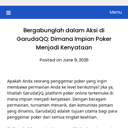
Skip
to
Menu
content
Bergabunglah dalam Aksi di
GarudaQQ: Dimana Impian Poker
Menjadi Kenyataan
Posted on June 9, 2026
Apakah Anda seorang penggemar poker yang ingin
membawa permainan Anda ke level berikutnya? Jika ya,
lihatlah GarudaQQ, platform poker online terkemuka di
mana impian menjadi kenyataan. Dengan beragam
permainan, turnamen menarik, dan komunitas pemain
yang dinamis, GarudaQQ adalah tujuan utama bagi para
penggemar poker dari semua tingkat keahlian.