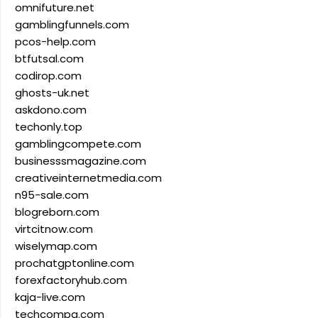
omnifuture.net
gamblingfunnels.com
pcos-help.com
btfutsal.com
codirop.com
ghosts-uk.net
askdono.com
techonly.top
gamblingcompete.com
businesssmagazine.com
creativeinternetmedia.com
n95-sale.com
blogreborn.com
virtcitnow.com
wiselymap.com
prochatgptonline.com
forexfactoryhub.com
kaja-live.com
techcompa.com