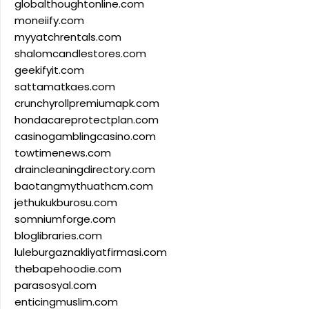
globalthoughtonline.com
moneiify.com
myyatchrentals.com
shalomcandlestores.com
geekifyit.com
sattamatkaes.com
crunchyrollpremiumapk.com
hondacareprotectplan.com
casinogamblingcasino.com
towtimenews.com
draincleaningdirectory.com
baotangmythuathcm.com
jethukukburosu.com
somniumforge.com
bloglibraries.com
luleburgaznakliyatfirmasi.com
thebapehoodie.com
parasosyal.com
enticingmuslim.com