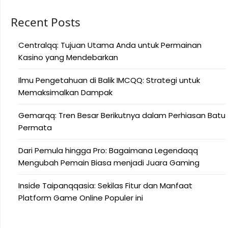
Recent Posts
Centralqq: Tujuan Utama Anda untuk Permainan
Kasino yang Mendebarkan
Ilmu Pengetahuan di Balik IMCQQ: Strategi untuk
Memaksimalkan Dampak
Gemarqq: Tren Besar Berikutnya dalam Perhiasan Batu
Permata
Dari Pemula hingga Pro: Bagaimana Legendaqq
Mengubah Pemain Biasa menjadi Juara Gaming
Inside Taipanqqasia: Sekilas Fitur dan Manfaat
Platform Game Online Populer ini