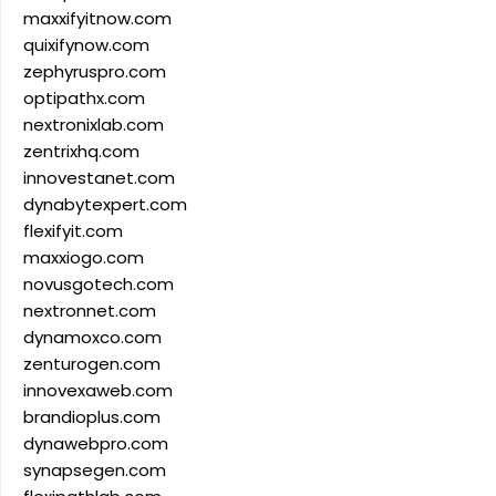
maxxifyitnow.com
quixifynow.com
zephyruspro.com
optipathx.com
nextronixlab.com
zentrixhq.com
innovestanet.com
dynabytexpert.com
flexifyit.com
maxxiogo.com
novusgotech.com
nextronnet.com
dynamoxco.com
zenturogen.com
innovexaweb.com
brandioplus.com
dynawebpro.com
synapsegen.com