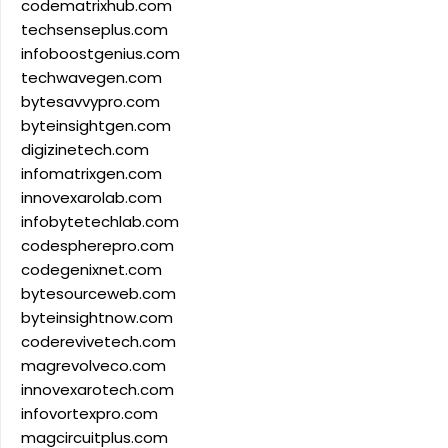
codematrixhub.com
techsenseplus.com
infoboostgenius.com
techwavegen.com
bytesavvypro.com
byteinsightgen.com
digizinetech.com
infomatrixgen.com
innovexarolab.com
infobytetechlab.com
codespherepro.com
codegenixnet.com
bytesourceweb.com
byteinsightnow.com
coderevivetech.com
magrevolveco.com
innovexarotech.com
infovortexpro.com
magcircuitplus.com