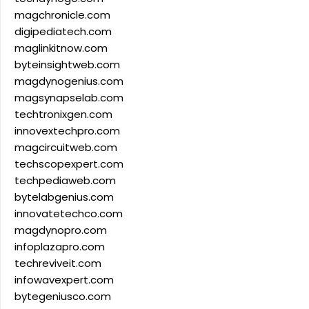
magchronicle.com
digipediatech.com
maglinkitnow.com
byteinsightweb.com
magdynogenius.com
magsynapselab.com
techtronixgen.com
innovextechpro.com
magcircuitweb.com
techscopexpert.com
techpediaweb.com
bytelabgenius.com
innovatetechco.com
magdynopro.com
infoplazapro.com
techreviveit.com
infowavexpert.com
bytegeniusco.com