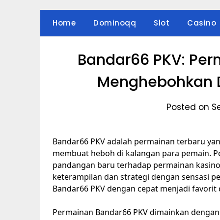
Skip
to
Home
Dominoqq
Slot
Casino
content
Bandar66 PKV: Per
Menghebohkan D
Posted on S
Bandar66 PKV adalah permainan terbaru yan
membuat heboh di kalangan para pemain. P
pandangan baru terhadap permainan kasino
keterampilan dan strategi dengan sensasi p
Bandar66 PKV dengan cepat menjadi favorit d
Permainan Bandar66 PKV dimainkan dengan s