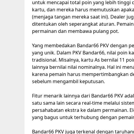
untuk mencapai total poin yang lebih tinggi
kartu, dan mereka harus memutuskan apakah
(menjaga tangan mereka saat ini). Dealer j
ditentukan oleh seperangkat aturan. Pemai
permainan dan membawa pulang pot.
Yang membedakan Bandar66 PKV dengan perm
yang unik. Dalam PKV Bandar66, nilai poin 
tradisional. Misalnya, kartu As bernilai 11 po
lainnya bernilai nilai nominalnya. Hal ini m
karena pemain harus mempertimbangkan deng
sebelum mengambil keputusan.
Fitur menarik lainnya dari Bandar66 PKV ad
satu sama lain secara real-time melalui si
persahabatan ekstra ke dalam permainan. El
yang bagus untuk terhubung dengan pemain 
Bandar66 PKV juga terkenal dengan taruhann