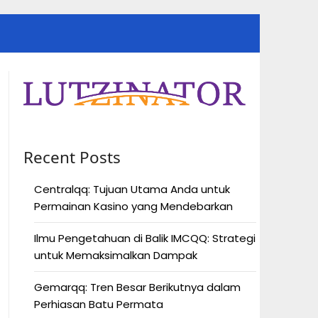
Recent Posts
Centralqq: Tujuan Utama Anda untuk
Permainan Kasino yang Mendebarkan
Ilmu Pengetahuan di Balik IMCQQ: Strategi
untuk Memaksimalkan Dampak
Gemarqq: Tren Besar Berikutnya dalam
Perhiasan Batu Permata