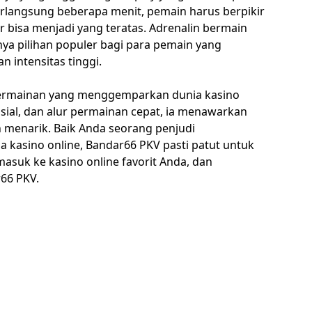
langsung beberapa menit, pemain harus berpikir
 bisa menjadi yang teratas. Adrenalin bermain
nya pilihan populer bagi para pemain yang
intensitas tinggi.
permainan yang menggemparkan dunia kasino
sosial, dan alur permainan cepat, ia menawarkan
n menarik. Baik Anda seorang penjudi
 kasino online, Bandar66 PKV pasti patut untuk
asuk ke kasino online favorit Anda, dan
66 PKV.