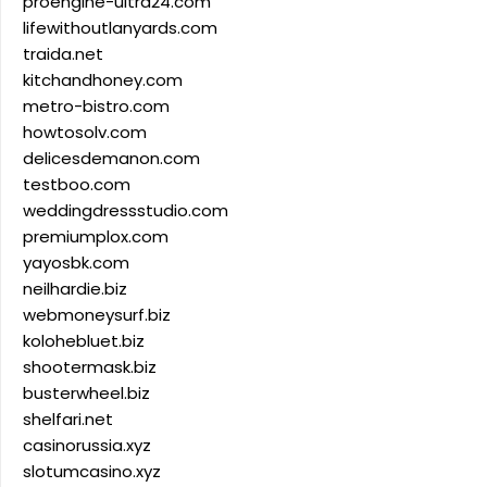
proengine-ultra24.com
lifewithoutlanyards.com
traida.net
kitchandhoney.com
metro-bistro.com
howtosolv.com
delicesdemanon.com
testboo.com
weddingdressstudio.com
premiumplox.com
yayosbk.com
neilhardie.biz
webmoneysurf.biz
kolohebluet.biz
shootermask.biz
busterwheel.biz
shelfari.net
casinorussia.xyz
slotumcasino.xyz