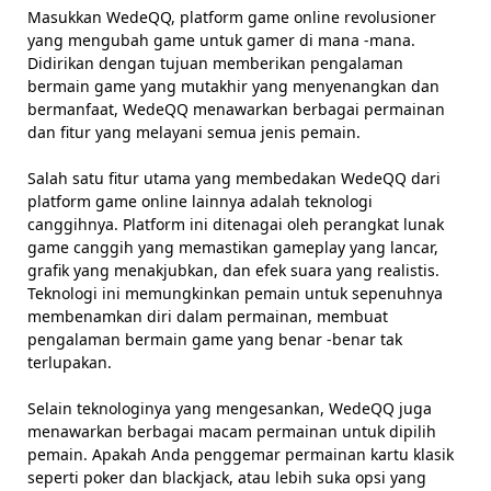
Masukkan WedeQQ, platform game online revolusioner
yang mengubah game untuk gamer di mana -mana.
Didirikan dengan tujuan memberikan pengalaman
bermain game yang mutakhir yang menyenangkan dan
bermanfaat, WedeQQ menawarkan berbagai permainan
dan fitur yang melayani semua jenis pemain.
Salah satu fitur utama yang membedakan WedeQQ dari
platform game online lainnya adalah teknologi
canggihnya. Platform ini ditenagai oleh perangkat lunak
game canggih yang memastikan gameplay yang lancar,
grafik yang menakjubkan, dan efek suara yang realistis.
Teknologi ini memungkinkan pemain untuk sepenuhnya
membenamkan diri dalam permainan, membuat
pengalaman bermain game yang benar -benar tak
terlupakan.
Selain teknologinya yang mengesankan, WedeQQ juga
menawarkan berbagai macam permainan untuk dipilih
pemain. Apakah Anda penggemar permainan kartu klasik
seperti poker dan blackjack, atau lebih suka opsi yang