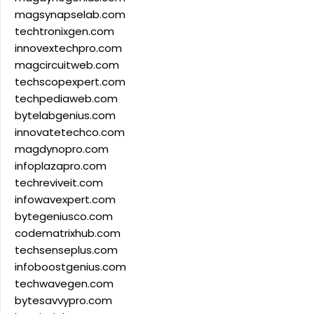
magsynapselab.com
techtronixgen.com
innovextechpro.com
magcircuitweb.com
techscopexpert.com
techpediaweb.com
bytelabgenius.com
innovatetechco.com
magdynopro.com
infoplazapro.com
techreviveit.com
infowavexpert.com
bytegeniusco.com
codematrixhub.com
techsenseplus.com
infoboostgenius.com
techwavegen.com
bytesavvypro.com