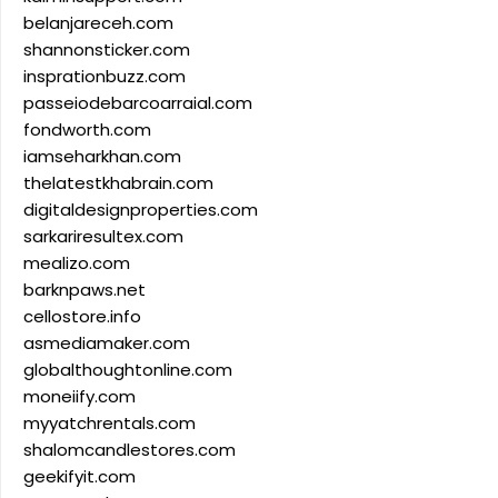
belanjareceh.com
shannonsticker.com
insprationbuzz.com
passeiodebarcoarraial.com
fondworth.com
iamseharkhan.com
thelatestkhabrain.com
digitaldesignproperties.com
sarkariresultex.com
mealizo.com
barknpaws.net
cellostore.info
asmediamaker.com
globalthoughtonline.com
moneiify.com
myyatchrentals.com
shalomcandlestores.com
geekifyit.com