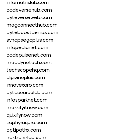
infomatrixlab.com
codeversehub.com
byteverseweb.com
magconnecthub.com
byteboostgenius.com
synapsegoplus.com
infopedianet.com
codepulsenet.com
magdynotech.com
techscopehq.com
digizineplus.com
innovexaro.com
bytesourcelab.com
infosparknet.com
maxxifyitnow.com
quixifynow.com
zephyruspro.com
optipathx.com
nextronixlab.com