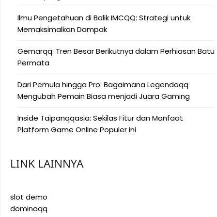
Ilmu Pengetahuan di Balik IMCQQ: Strategi untuk
Memaksimalkan Dampak
Gemarqq: Tren Besar Berikutnya dalam Perhiasan Batu
Permata
Dari Pemula hingga Pro: Bagaimana Legendaqq
Mengubah Pemain Biasa menjadi Juara Gaming
Inside Taipanqqasia: Sekilas Fitur dan Manfaat
Platform Game Online Populer ini
LINK LAINNYA
slot demo
dominoqq