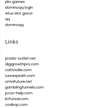
pkv games
dominoqq login
situs slot gacor
qq
dominoqq
Links
prada-outlet.net
digigrowthpro.com
colttrickle.com
runnerpickfr.com
omnifuture.net
gamblingfunnels.com
pcos-help.com
btfutsal.com
codirop.com